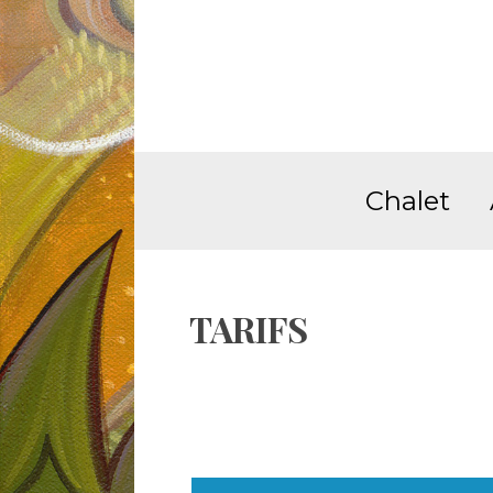
Chalet
TARIFS