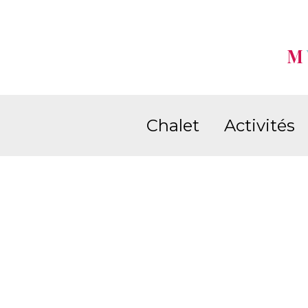
M
Chalet
Activités