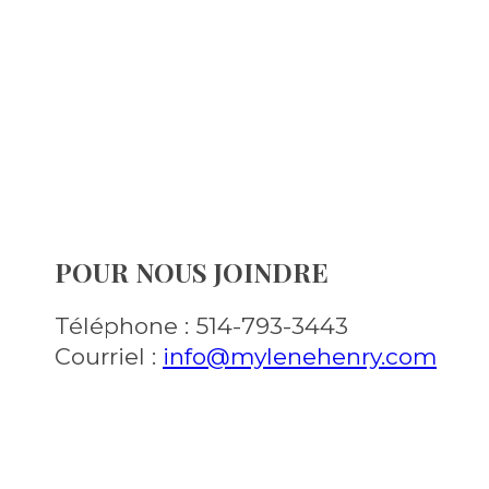
POUR NOUS JOINDRE
Téléphone : 514-793-3443
Courriel :
info@mylenehenry.com