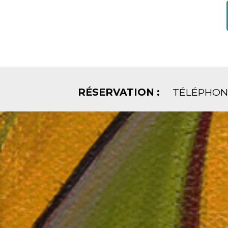
RÉSERVATION :
TÉLÉPHONE: